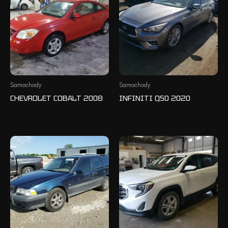
Samochody
Samochody
CHEVROLET COBALT 2008
INFINITI Q50 2020