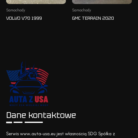
Samochody
Samochody
VOLVO V70 1999
GMC TERRAIN 2020
Dane kontaktowe
Serwis www.auta-usa.eu jest własnością SDG Spółka z