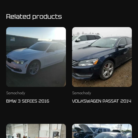
Related products
Samochody
Samochody
BMW 3 SERIES 2016
VOLKSWAGEN PASSAT 2014