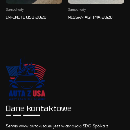
Samochody
Samochody
INFINITI Q50 2020
NISSAN ALTIMA 2020
Dane kontaktowe
Serwis www.auta-usa.eu jest własnością SDG Spółka z