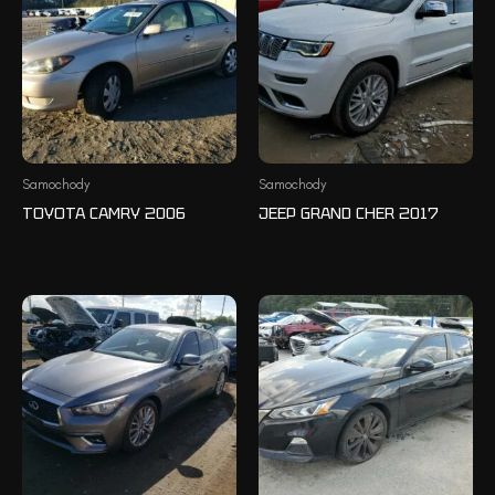
Samochody
Samochody
TOYOTA CAMRY 2006
JEEP GRAND CHER 2017