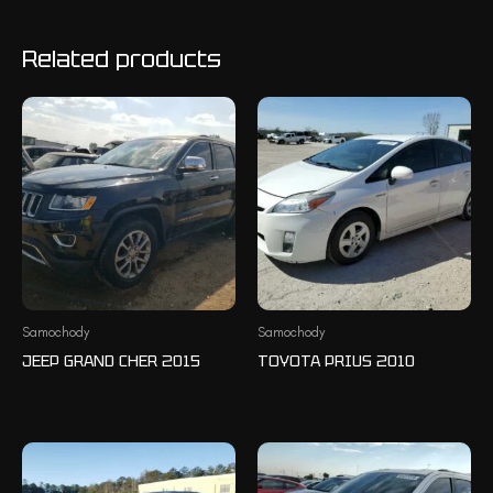
Related products
Samochody
Samochody
JEEP GRAND CHER 2015
TOYOTA PRIUS 2010