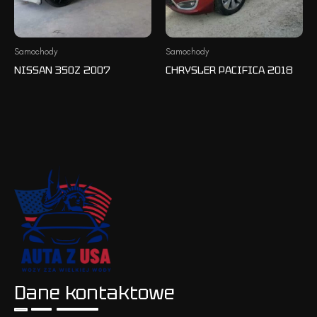
Samochody
Samochody
NISSAN 350Z 2007
CHRYSLER PACIFICA 2018
Dane kontaktowe