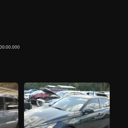
:00:00.000