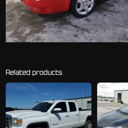
Related products