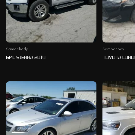
Samochody
Samochody
GMC SIERRA 2014
TOYOTA CORO