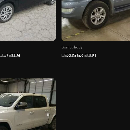
Samochody
LLA 2019
LEXUS GX 2004