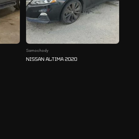
Samochody
NISSAN ALTIMA 2020