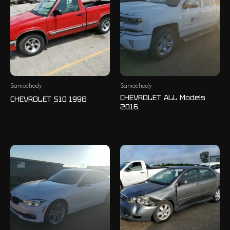
Samochody
Samochody
CHEVROLET ALL Models
CHEVROLET S10 1998
2016