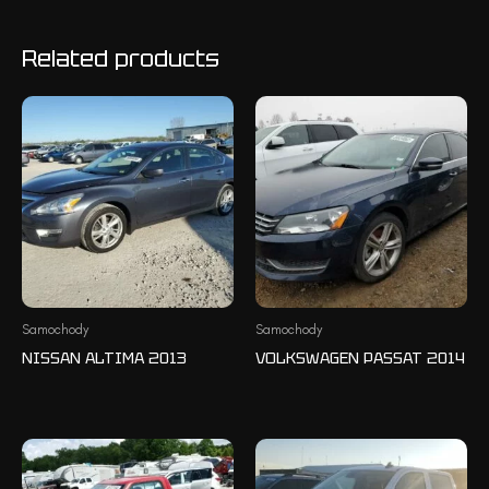
Related products
Samochody
Samochody
NISSAN ALTIMA 2013
VOLKSWAGEN PASSAT 2014