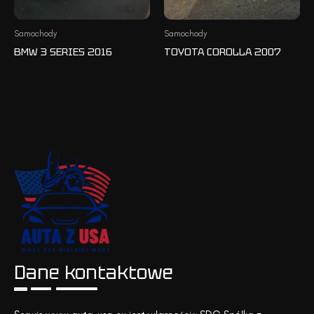
Samochody
Samochody
BMW 3 SERIES 2016
TOYOTA COROLLA 2007
Dane kontaktowe