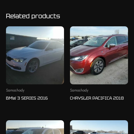
Related products
Samochody
Samochody
BMW 3 SERIES 2016
CHRYSLER PACIFICA 2018