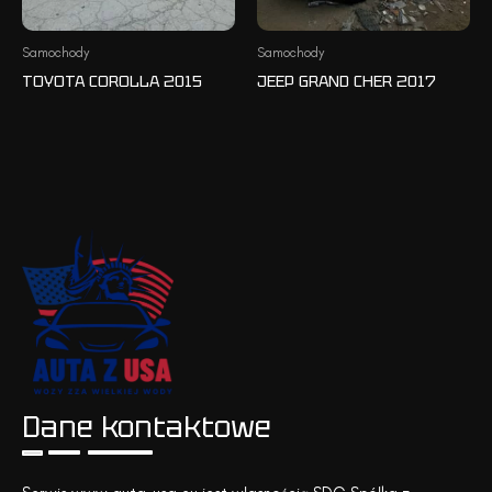
Samochody
Samochody
TOYOTA COROLLA 2015
JEEP GRAND CHER 2017
Dane kontaktowe