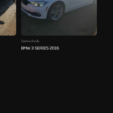
Samochody
BMW 3 SERIES 2016