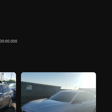
:00:00.000