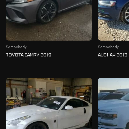
Samochody
Samochody
TOYOTA CAMRY 2019
AUDI A4 2013