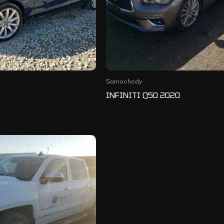
Samochody
INFINITI Q50 2020