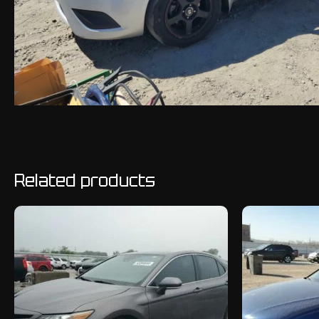
Related products