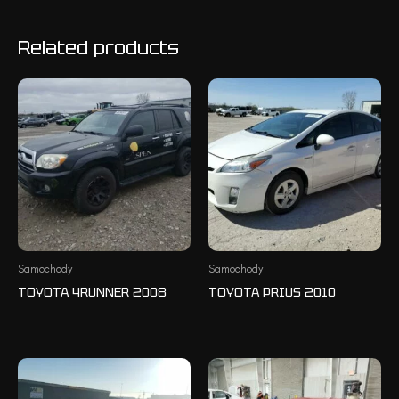
Related products
Samochody
Samochody
TOYOTA 4RUNNER 2008
TOYOTA PRIUS 2010