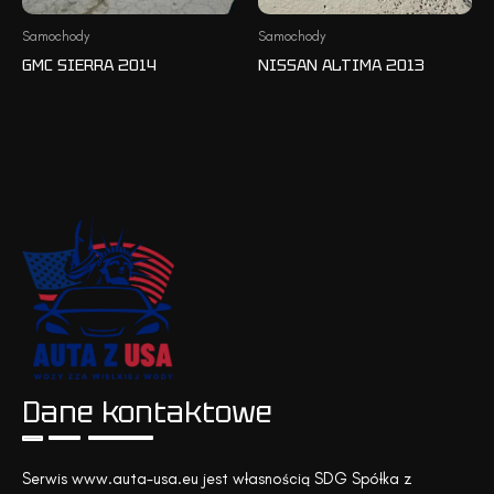
Samochody
Samochody
GMC SIERRA 2014
NISSAN ALTIMA 2013
Dane kontaktowe
Serwis www.auta-usa.eu jest własnością SDG Spółka z