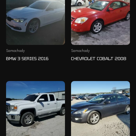
Samochody
Samochody
BMW 3 SERIES 2016
CHEVROLET COBALT 2008