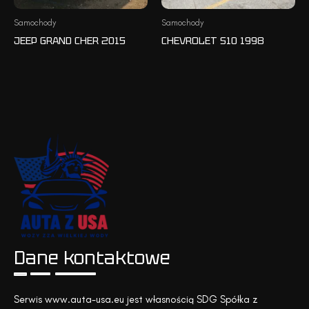
Samochody
Samochody
JEEP GRAND CHER 2015
CHEVROLET S10 1998
Dane kontaktowe
Serwis www.auta-usa.eu jest własnością SDG Spółka z