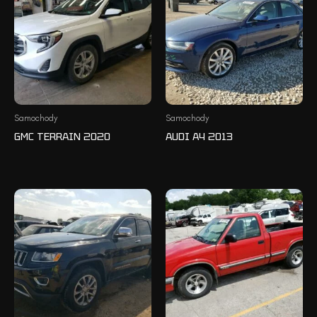
Samochody
Samochody
GMC TERRAIN 2020
AUDI A4 2013