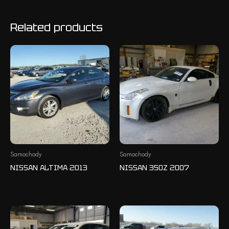
Related products
Samochody
Samochody
NISSAN ALTIMA 2013
NISSAN 350Z 2007